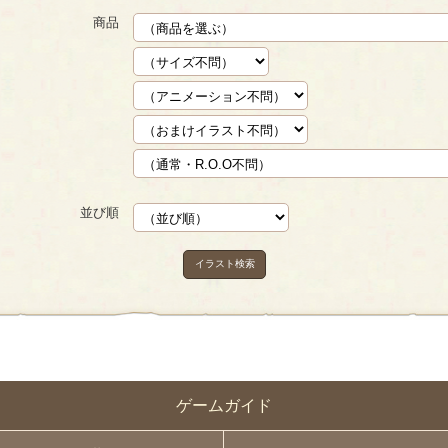
商品
並び順
イラスト検索
ゲームガイド