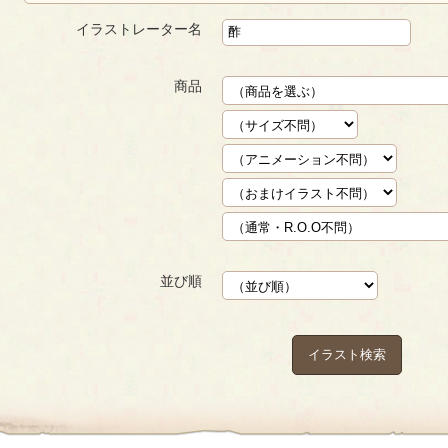
イラストレーター名
商品
並び順
イラスト検索