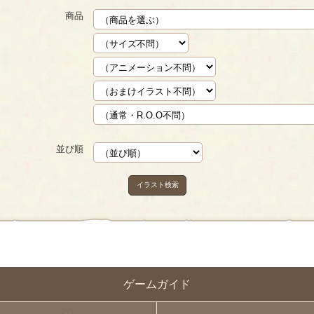
商品
並び順
イラスト検索
ゲームガイド