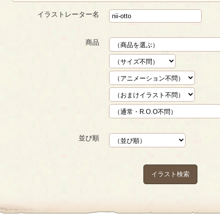
イラストレーター名
商品
並び順
イラスト検索