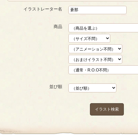
イラストレーター名
商品
並び順
イラスト検索