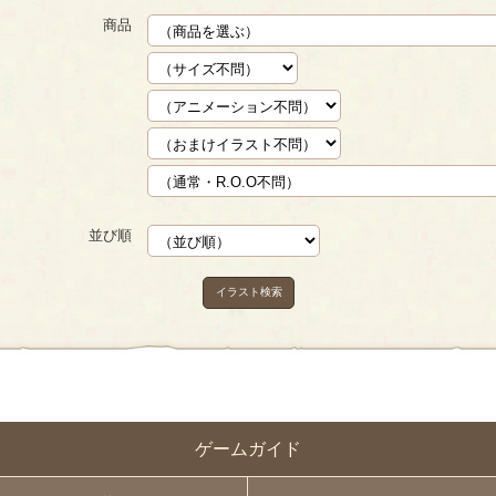
商品
並び順
イラスト検索
ゲームガイド