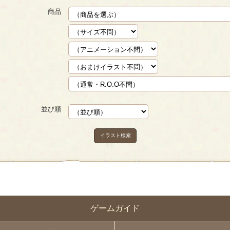
商品
並び順
イラスト検索
ゲームガイド