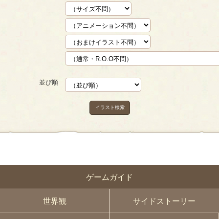
並び順
イラスト検索
ゲームガイド
世界観
サイドストーリー