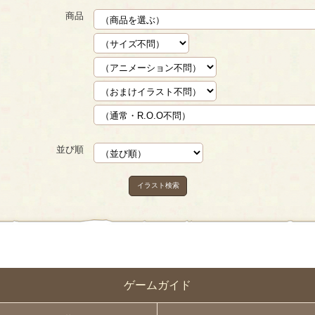
商品
並び順
イラスト検索
ゲームガイド