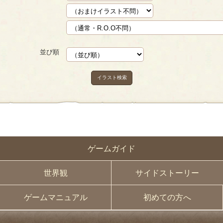
並び順
イラスト検索
ゲームガイド
世界観
サイドストーリー
ゲームマニュアル
初めての方へ