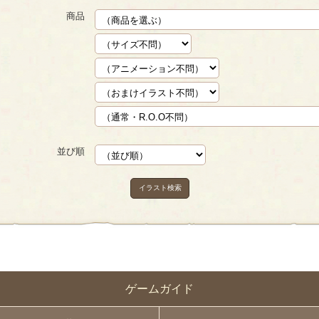
商品
並び順
イラスト検索
ゲームガイド