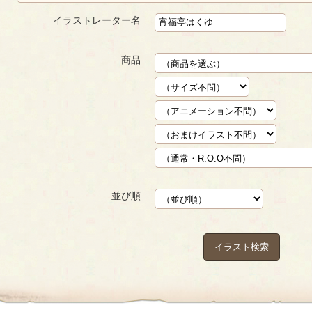
イラストレーター名
商品
並び順
イラスト検索