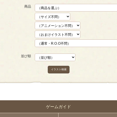
商品
並び順
イラスト検索
ゲームガイド