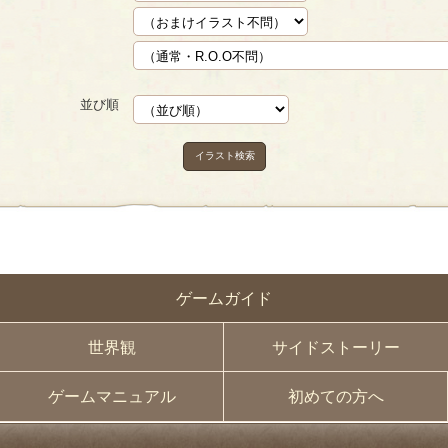
並び順
イラスト検索
ゲームガイド
世界観
サイドストーリー
ゲームマニュアル
初めての方へ