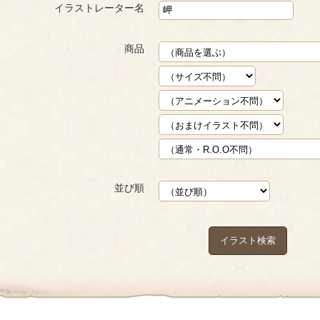
イラストレーター名
商品
並び順
イラスト検索