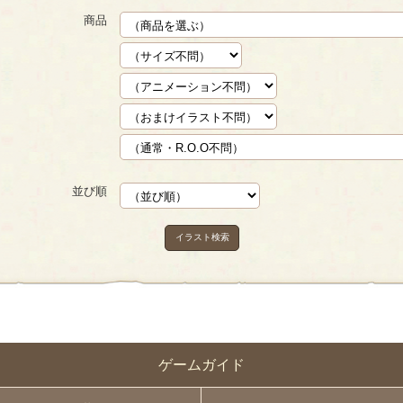
商品
並び順
イラスト検索
ゲームガイド