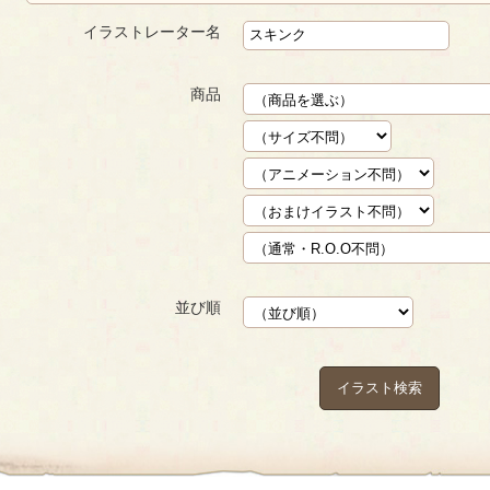
イラストレーター名
商品
並び順
イラスト検索