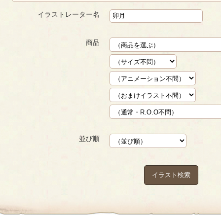
イラストレーター名
商品
並び順
イラスト検索