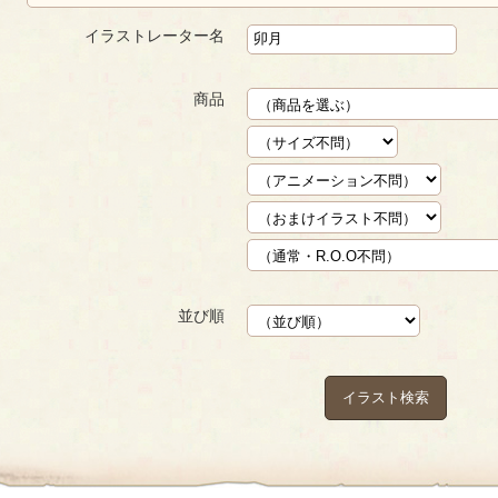
イラストレーター名
商品
並び順
イラスト検索