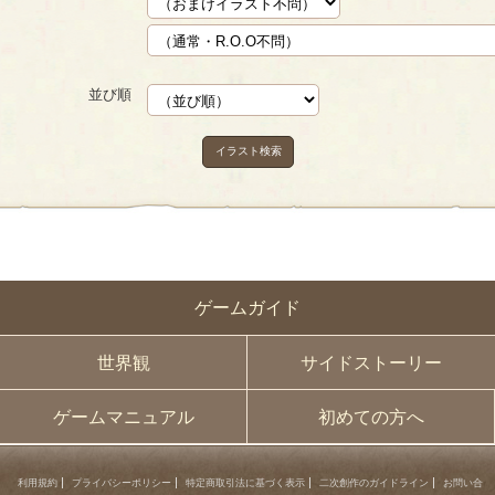
並び順
イラスト検索
ゲームガイド
世界観
サイドストーリー
ゲームマニュアル
初めての方へ
利用規約
プライバシーポリシー
特定商取引法に基づく表示
二次創作のガイドライン
お問い合