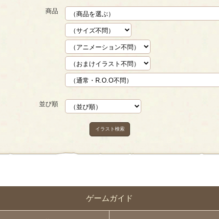
商品
並び順
イラスト検索
ゲームガイド