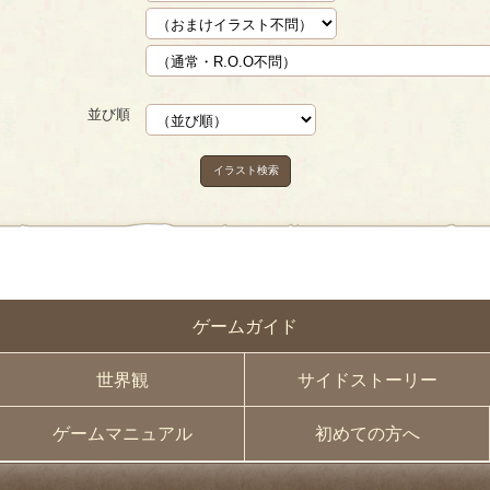
並び順
イラスト検索
ゲームガイド
世界観
サイドストーリー
ゲームマニュアル
初めての方へ