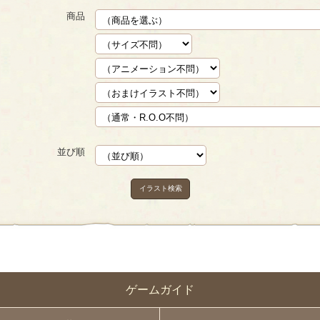
商品
並び順
イラスト検索
ゲームガイド