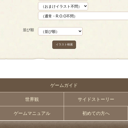
並び順
イラスト検索
ゲームガイド
世界観
サイドストーリー
ゲームマニュアル
初めての方へ