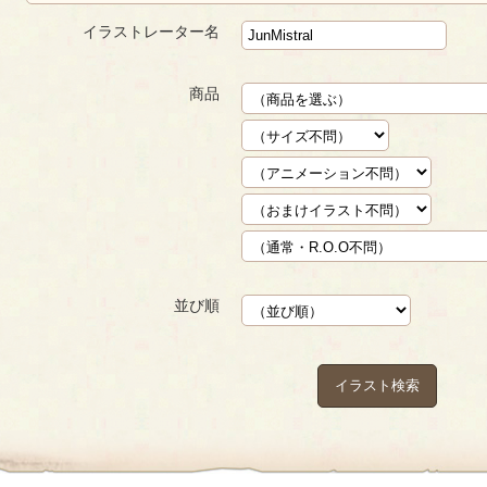
イラストレーター名
商品
並び順
イラスト検索