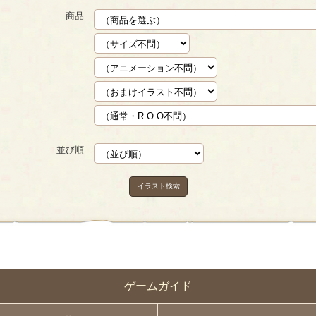
商品
並び順
イラスト検索
ゲームガイド