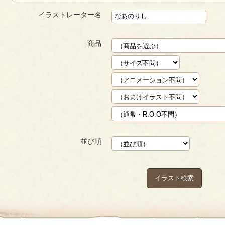
イラストレーター名
商品
並び順
イラスト検索