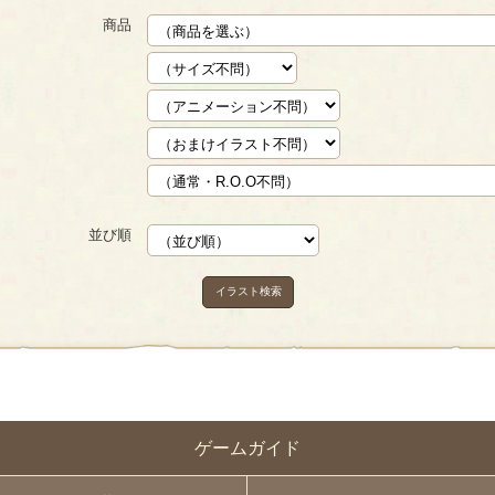
商品
並び順
イラスト検索
ゲームガイド