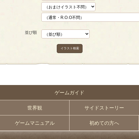
並び順
イラスト検索
ゲームガイド
世界観
サイドストーリー
ゲームマニュアル
初めての方へ