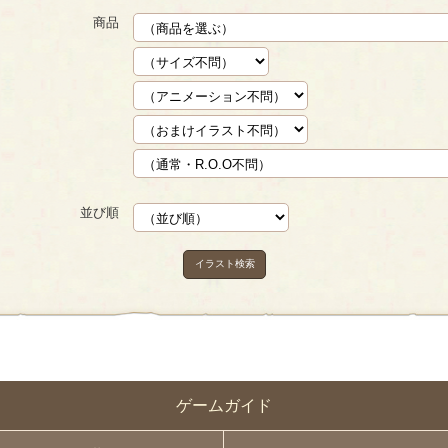
商品
並び順
イラスト検索
ゲームガイド