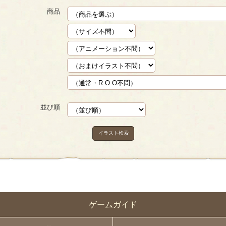
商品
並び順
イラスト検索
ゲームガイド