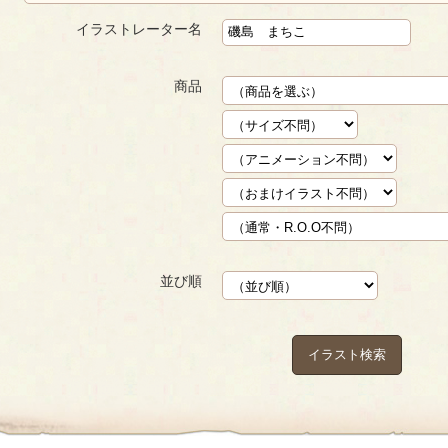
イラストレーター名
商品
並び順
イラスト検索