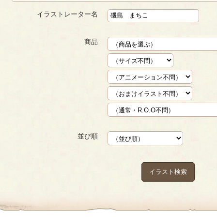
イラストレーター名
商品
並び順
イラスト検索