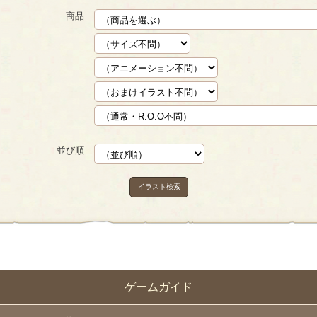
商品
並び順
イラスト検索
ゲームガイド