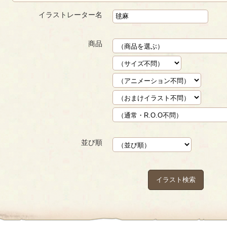
イラストレーター名
商品
並び順
イラスト検索