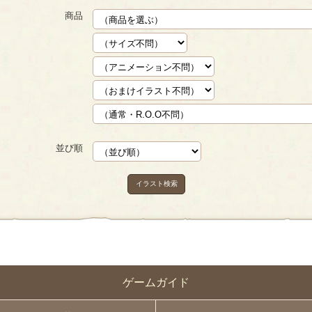
商品
並び順
イラスト検索
ゲームガイド