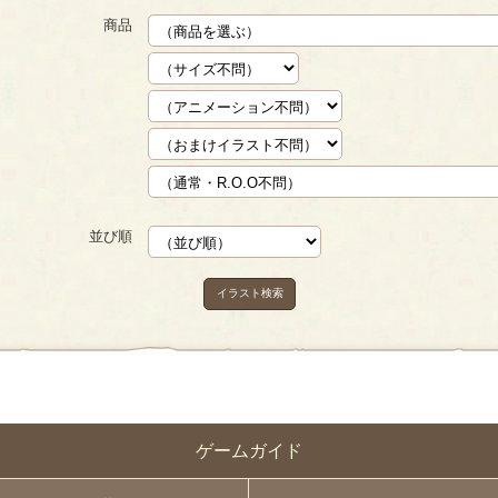
商品
並び順
イラスト検索
ゲームガイド