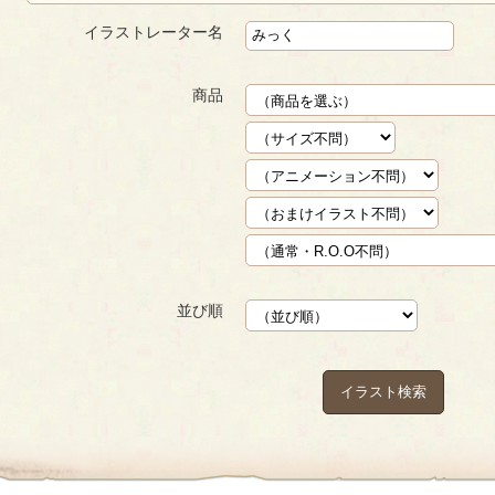
イラストレーター名
商品
並び順
イラスト検索