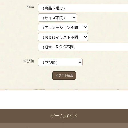
商品
並び順
イラスト検索
ゲームガイド