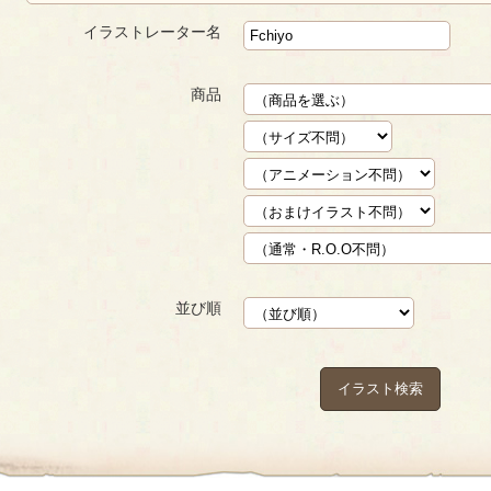
イラストレーター名
商品
並び順
イラスト検索