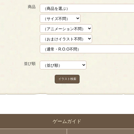
商品
並び順
イラスト検索
ゲームガイド