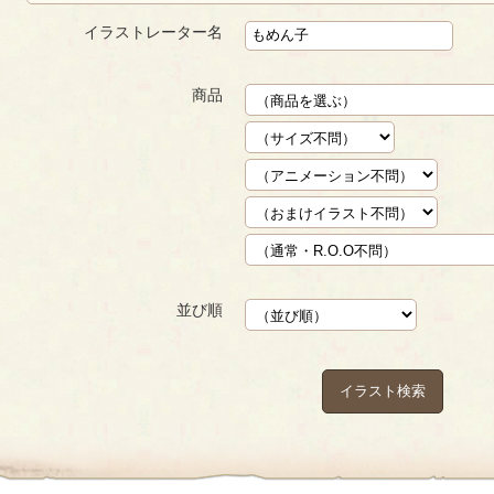
イラストレーター名
商品
並び順
イラスト検索