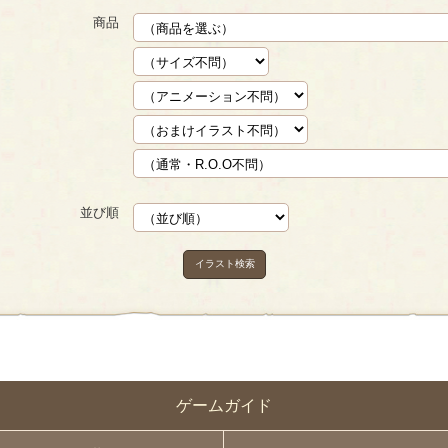
商品
並び順
イラスト検索
ゲームガイド