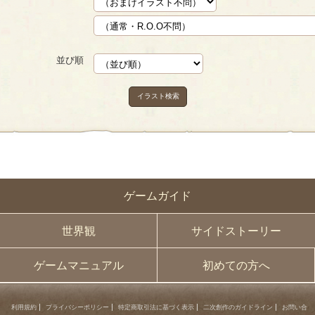
並び順
イラスト検索
ゲームガイド
世界観
サイドストーリー
ゲームマニュアル
初めての方へ
利用規約
プライバシーポリシー
特定商取引法に基づく表示
二次創作のガイドライン
お問い合