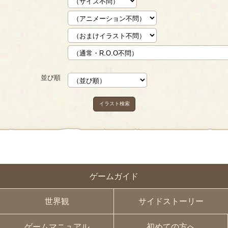
並び順
イラスト検索
ゲームガイド
世界観
サイドストーリー
ゲームマニュアル
初めての方へ