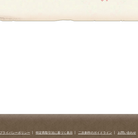
プライバシーポリシー
特定商取引法に基づく表示
二次創作のガイドライン
お問い合わせ