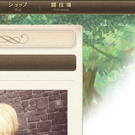
スタジオ
ショップ
闘技場