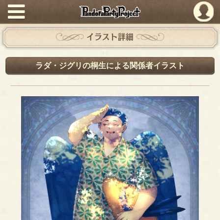
PandoraPartyProject
イラスト詳細
ラダ・ジグリの桐生による関係者イラスト