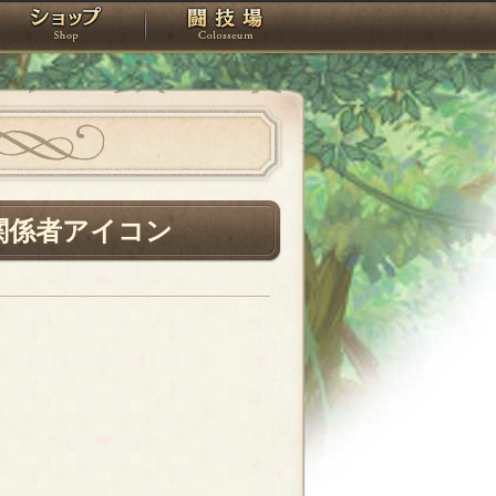
スタジオ
ショップ
闘技場
関係者アイコン