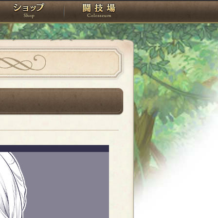
スタジオ
ショップ
闘技場